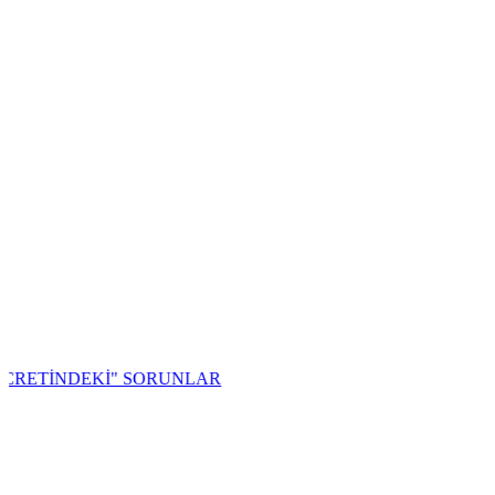
NDEKİ" SORUNLAR