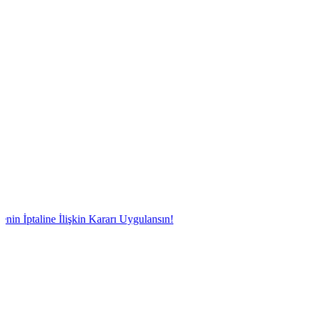
ine İlişkin Kararı Uygulansın!