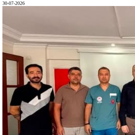
30-07-2026