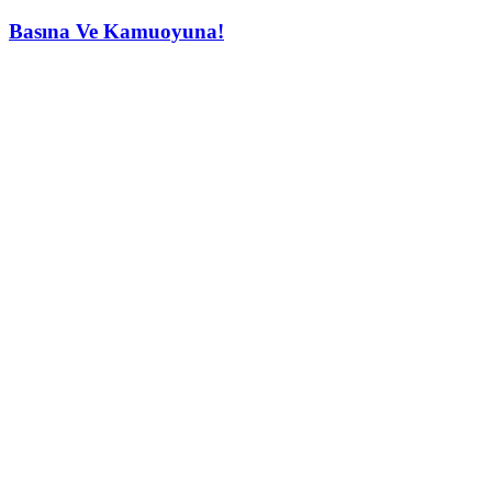
Basına Ve Kamuoyuna!