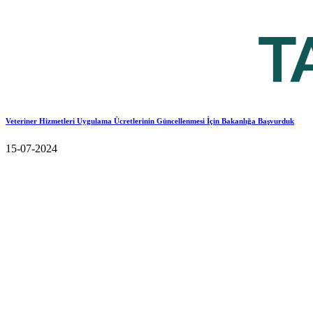
Veteriner Hizmetleri Uygulama Ücretlerinin Güncellenmesi İçin Bakanlığa Başvurduk
15-07-2024