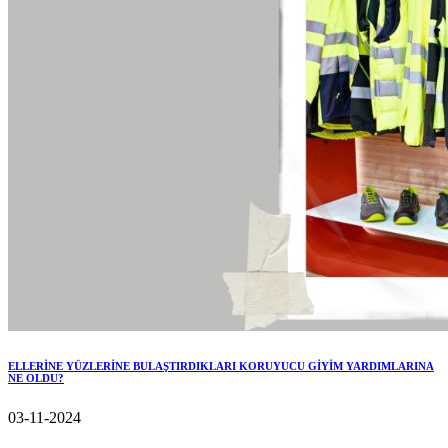
ELLERİNE YÜZLERİNE BULAŞTIRDIKLARI KORUYUCU GİYİM YARDIMLARINA
NE OLDU?
03-11-2024