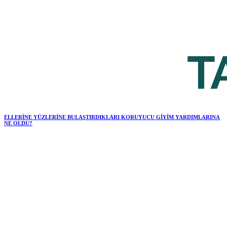
ELLERİNE YÜZLERİNE BULAŞTIRDIKLARI KORUYUCU GİYİM YARDIMLARINA
NE OLDU?