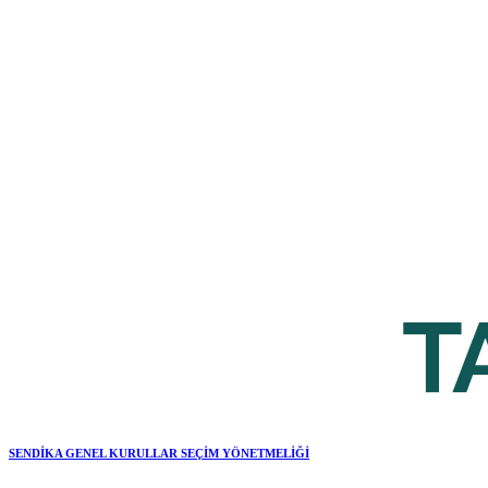
SENDİKA GENEL KURULLAR SEÇİM YÖNETMELİĞİ