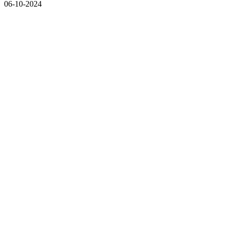
06-10-2024