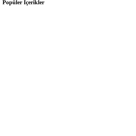
Popüler İçerikler