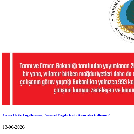
Atama Hakkı Engellenemez, Personel Mağduriyeti Görmezden Gelinemez!
13-06-2026