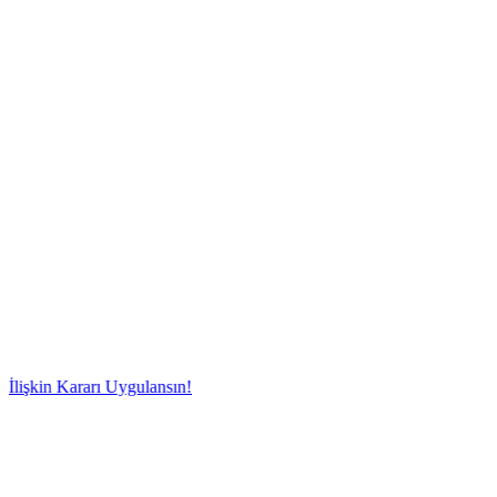
Kararı Uygulansın!