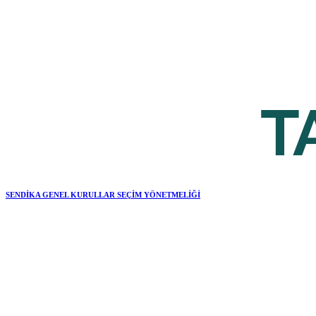
SENDİKA GENEL KURULLAR SEÇİM YÖNETMELİĞİ