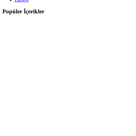
Popüler İçerikler