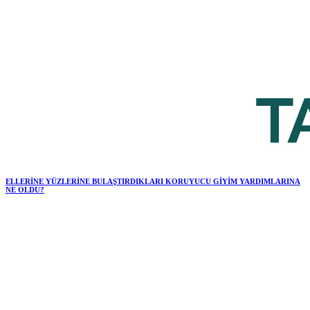
ELLERİNE YÜZLERİNE BULAŞTIRDIKLARI KORUYUCU GİYİM YARDIMLARINA
NE OLDU?