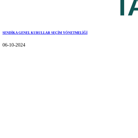
SENDİKA GENEL KURULLAR SEÇİM YÖNETMELİĞİ
06-10-2024