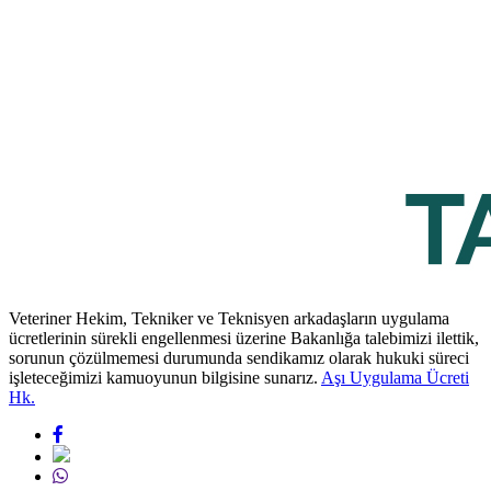
Veteriner Hekim, Tekniker ve Teknisyen arkadaşların uygulama
ücretlerinin sürekli engellenmesi üzerine Bakanlığa talebimizi ilettik,
sorunun çözülmemesi durumunda sendikamız olarak hukuki süreci
işleteceğimizi kamuoyunun bilgisine sunarız.
Aşı Uygulama Ücreti
Hk.