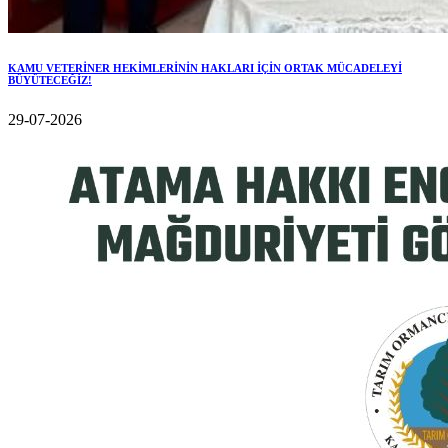
KAMU VETERİNER HEKİMLERİNİN HAKLARI İÇİN ORTAK MÜCADELEYİ
BÜYÜTECEĞİZ!
29-07-2026