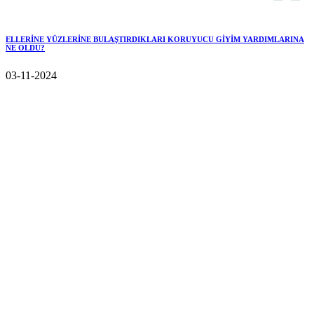
ELLERİNE YÜZLERİNE BULAŞTIRDIKLARI KORUYUCU GİYİM YARDIMLARINA
NE OLDU?
03-11-2024