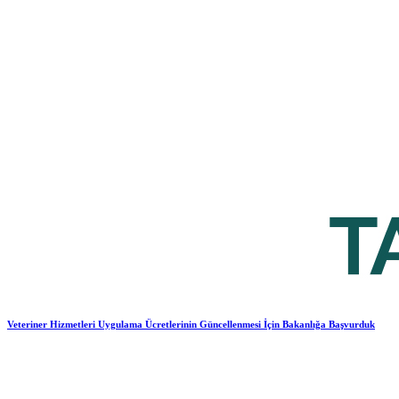
Veteriner Hizmetleri Uygulama Ücretlerinin Güncellenmesi İçin Bakanlığa Başvurduk