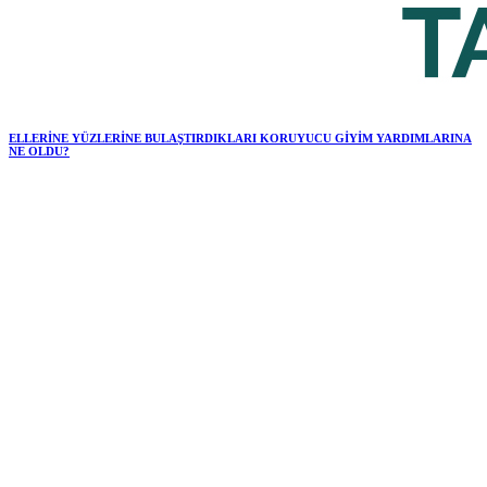
ELLERİNE YÜZLERİNE BULAŞTIRDIKLARI KORUYUCU GİYİM YARDIMLARINA
NE OLDU?