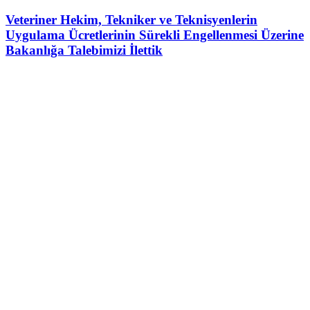
Veteriner Hekim, Tekniker ve Teknisyenlerin
Uygulama Ücretlerinin Sürekli Engellenmesi Üzerine
Bakanlığa Talebimizi İlettik