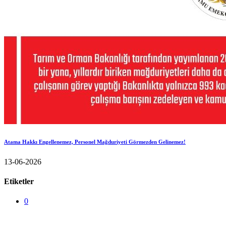
Atama Hakkı Engellenemez, Personel Mağduriyeti Görmezden Gelinemez!
13-06-2026
Etiketler
0