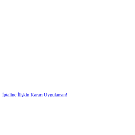
İlişkin Kararı Uygulansın!