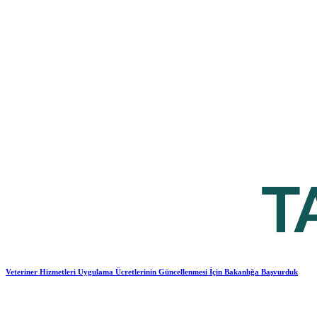
Veteriner Hizmetleri Uygulama Ücretlerinin Güncellenmesi İçin Bakanlığa Başvurduk