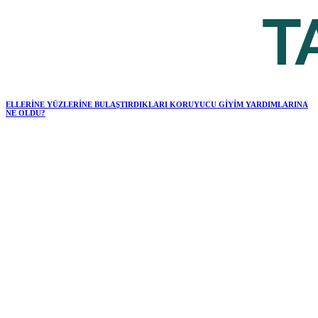
ELLERİNE YÜZLERİNE BULAŞTIRDIKLARI KORUYUCU GİYİM YARDIMLARINA
NE OLDU?