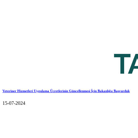
Veteriner Hizmetleri Uygulama Ücretlerinin Güncellenmesi İçin Bakanlığa Başvurduk
15-07-2024