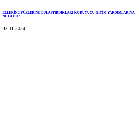
ELLERİNE YÜZLERİNE BULAŞTIRDIKLARI KORUYUCU GİYİM YARDIMLARINA
NE OLDU?
03-11-2024