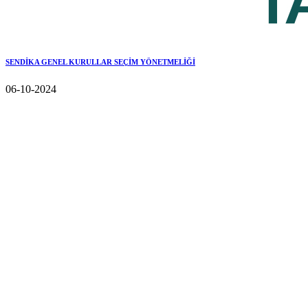
SENDİKA GENEL KURULLAR SEÇİM YÖNETMELİĞİ
06-10-2024