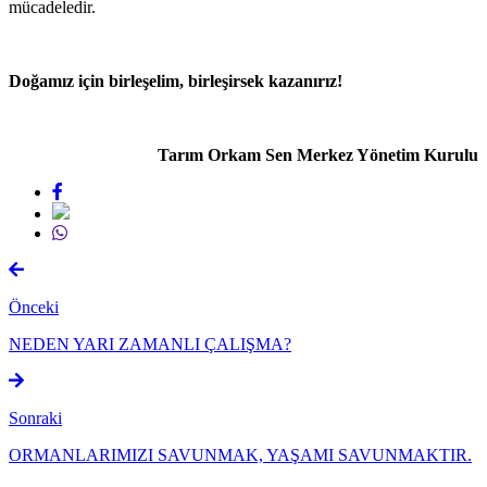
mücadeledir.
Doğamız için birleşelim, birleşirsek kazanırız!
Tarım Orkam Sen Merkez Yönetim Kurulu
Önceki
NEDEN YARI ZAMANLI ÇALIŞMA?
Sonraki
ORMANLARIMIZI SAVUNMAK, YAŞAMI SAVUNMAKTIR.