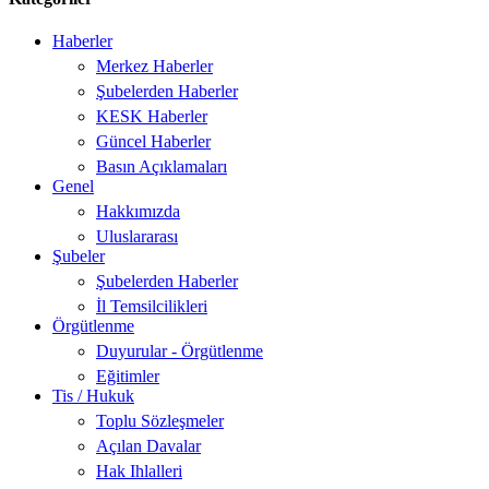
Haberler
Merkez Haberler
Şubelerden Haberler
KESK Haberler
Güncel Haberler
Basın Açıklamaları
Genel
Hakkımızda
Uluslararası
Şubeler
Şubelerden Haberler
İl Temsilcilikleri
Örgütlenme
Duyurular - Örgütlenme
Eğitimler
Tis / Hukuk
Toplu Sözleşmeler
Açılan Davalar
Hak Ihlalleri