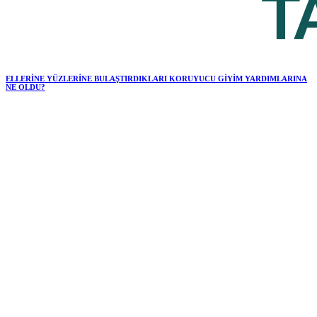
ELLERİNE YÜZLERİNE BULAŞTIRDIKLARI KORUYUCU GİYİM YARDIMLARINA
NE OLDU?