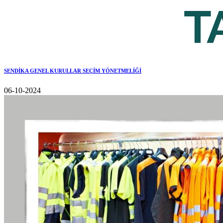
SENDİKA GENEL KURULLAR SEÇİM YÖNETMELİĞİ
06-10-2024