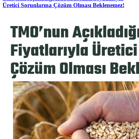
Üretici Sorunlarına Çözüm Olması Beklenemez!