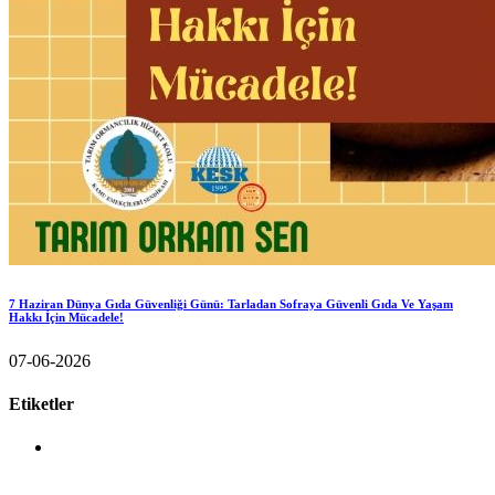
7 Haziran Dünya Gıda Güvenliği Günü: Tarladan Sofraya Güvenli Gıda Ve Yaşam
Hakkı İçin Mücadele!
07-06-2026
Etiketler