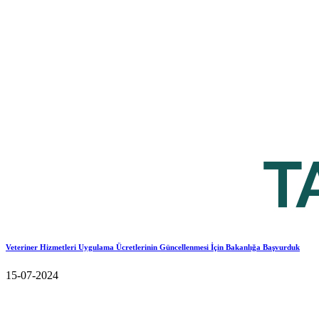
Veteriner Hizmetleri Uygulama Ücretlerinin Güncellenmesi İçin Bakanlığa Başvurduk
15-07-2024