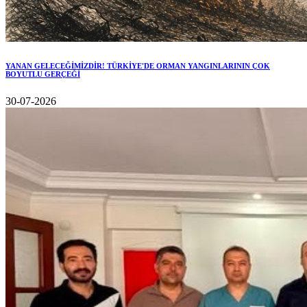
YANAN GELECEĞİMİZDİR! TÜRKİYE'DE ORMAN YANGINLARININ ÇOK
BOYUTLU GERÇEĞİ
30-07-2026