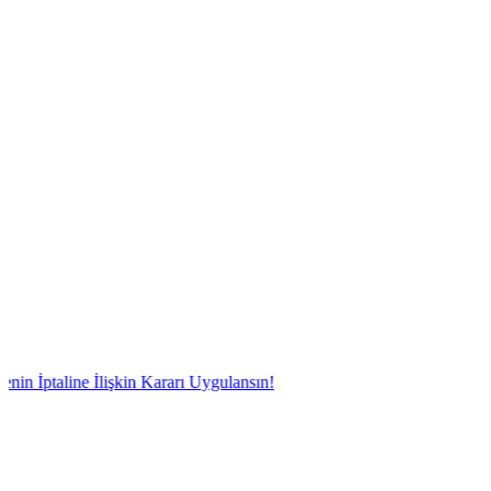
ne İlişkin Kararı Uygulansın!