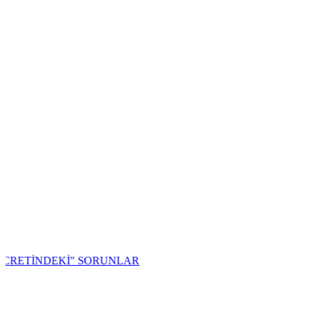
NDEKİ" SORUNLAR