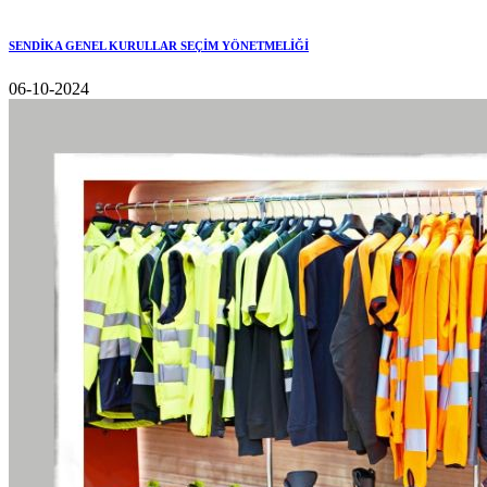
SENDİKA GENEL KURULLAR SEÇİM YÖNETMELİĞİ
06-10-2024