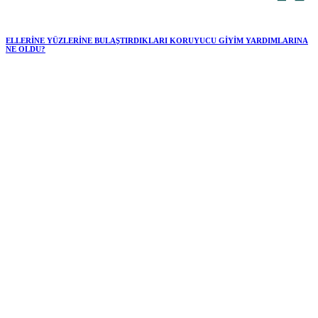
ELLERİNE YÜZLERİNE BULAŞTIRDIKLARI KORUYUCU GİYİM YARDIMLARINA
NE OLDU?