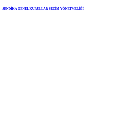
SENDİKA GENEL KURULLAR SEÇİM YÖNETMELİĞİ