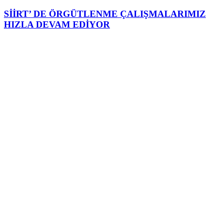
SİİRT’ DE ÖRGÜTLENME ÇALIŞMALARIMIZ
HIZLA DEVAM EDİYOR