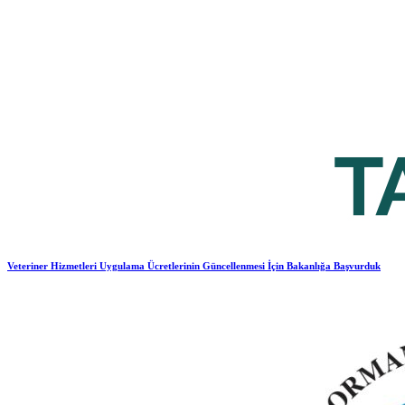
Veteriner Hizmetleri Uygulama Ücretlerinin Güncellenmesi İçin Bakanlığa Başvurduk