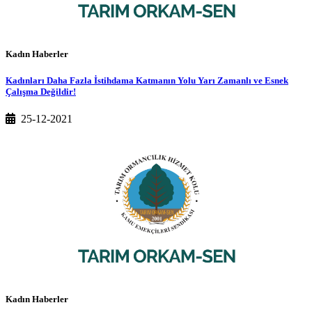
Kadın Haberler
Kadınları Daha Fazla İstihdama Katmanın Yolu Yarı Zamanlı ve Esnek
Çalışma Değildir!
25-12-2021
Kadın Haberler