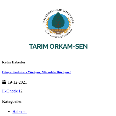
Kadın Haberler
Dünya Kadınları Yürüyor, Mücadele Büyüyor!
19-12-2021
İlk
Önceki
1
2
Kategoriler
Haberler