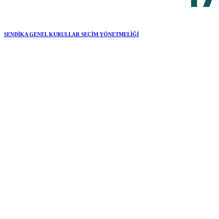
SENDİKA GENEL KURULLAR SEÇİM YÖNETMELİĞİ