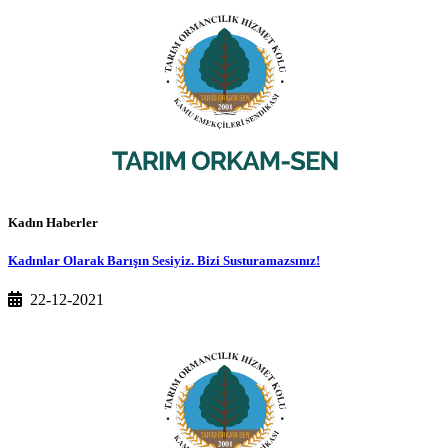
Kadın Haberler
Kadınlar Olarak Barışın Sesiyiz. Bizi Susturamazsınız!
22-12-2021