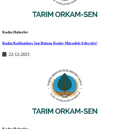
Kadın Haberler
Kadın Katliamları Son Bulana Kadar Mücadele Edeceğiz!
22-12-2021
Kadın Haberler