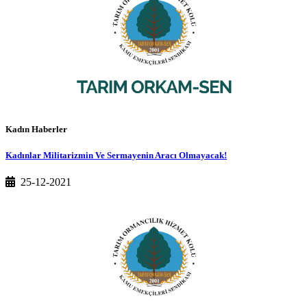
Kadın Haberler
Kadınlar Militarizmin Ve Sermayenin Aracı Olmayacak!
25-12-2021