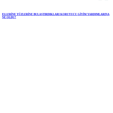
ELLERİNE YÜZLERİNE BULAŞTIRDIKLARI KORUYUCU GİYİM YARDIMLARINA
NE OLDU?