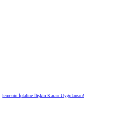
ptaline İlişkin Kararı Uygulansın!