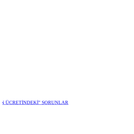
ETİNDEKİ" SORUNLAR