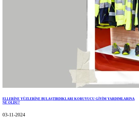
ELLERİNE YÜZLERİNE BULAŞTIRDIKLARI KORUYUCU GİYİM YARDIMLARINA
NE OLDU?
03-11-2024