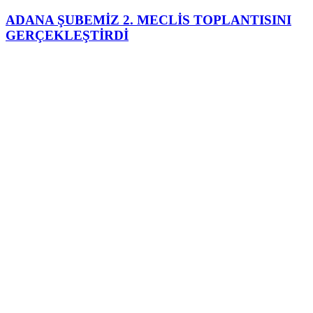
ADANA ŞUBEMİZ 2. MECLİS TOPLANTISINI
GERÇEKLEŞTİRDİ