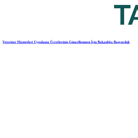
Veteriner Hizmetleri Uygulama Ücretlerinin Güncellenmesi İçin Bakanlığa Başvurduk