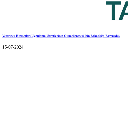
Veteriner Hizmetleri Uygulama Ücretlerinin Güncellenmesi İçin Bakanlığa Başvurduk
15-07-2024