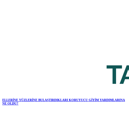
ELLERİNE YÜZLERİNE BULAŞTIRDIKLARI KORUYUCU GİYİM YARDIMLARINA
NE OLDU?