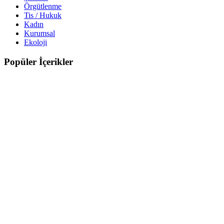
Örgütlenme
Tis / Hukuk
Kadın
Kurumsal
Ekoloji
Popüler İçerikler