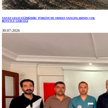
YANAN GELECEĞİMİZDİR! TÜRKİYE'DE ORMAN YANGINLARININ ÇOK
BOYUTLU GERÇEĞİ
30-07-2026