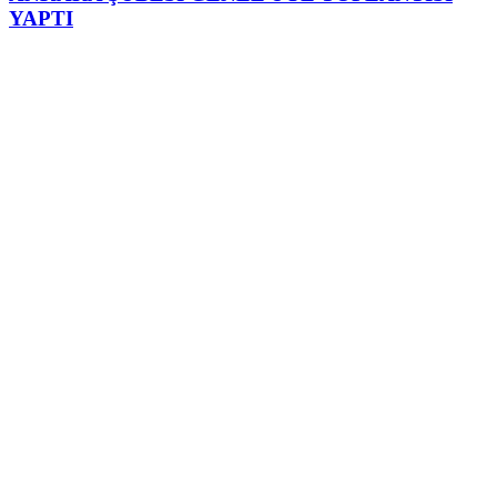
YAPTI