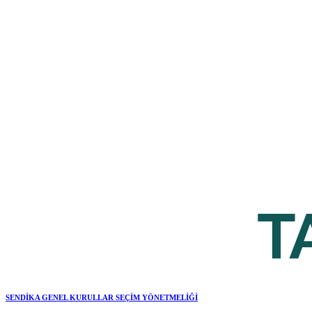
SENDİKA GENEL KURULLAR SEÇİM YÖNETMELİĞİ