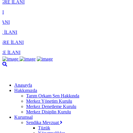
Anasayfa
Hakkımızda
Tarım Orkam Sen Hakkında
Merkez Yönetim Kurulu
Merkez Denetleme Kurulu
Merkez Disiplin Kurulu
Kurumsal
Sendika Mevzuat
Tüzük