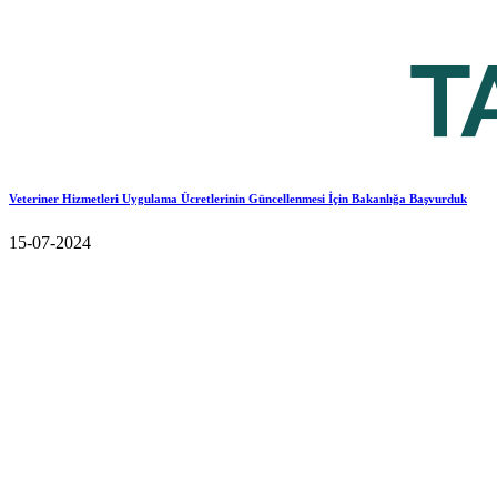
Veteriner Hizmetleri Uygulama Ücretlerinin Güncellenmesi İçin Bakanlığa Başvurduk
15-07-2024