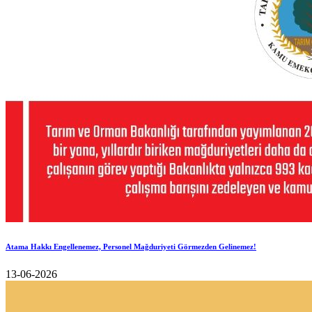
Atama Hakkı Engellenemez, Personel Mağduriyeti Görmezden Gelinemez!
13-06-2026