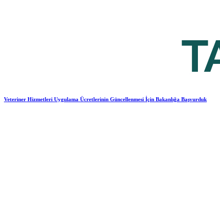
Veteriner Hizmetleri Uygulama Ücretlerinin Güncellenmesi İçin Bakanlığa Başvurduk