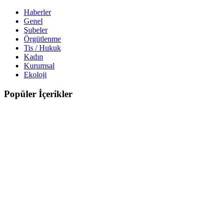
Haberler
Genel
Şubeler
Örgütlenme
Tis / Hukuk
Kadın
Kurumsal
Ekoloji
Popüler İçerikler