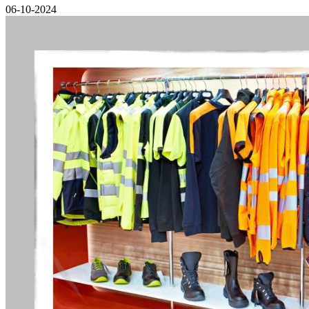
06-10-2024