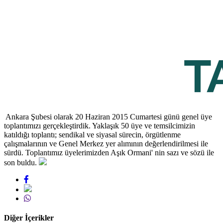
Ankara Şubesi olarak 20 Haziran 2015 Cumartesi günü genel üye
toplantımızı gerçekleştirdik. Yaklaşık 50 üye ve temsilcimizin
katıldığı toplantı; sendikal ve siyasal sürecin, örgütlenme
çalışmalarının ve Genel Merkez yer alımının değerlendirilmesi ile
sürdü. Toplantımız üyelerimizden Aşık Ormani' nin sazı ve sözü ile
son buldu.
Diğer İçerikler