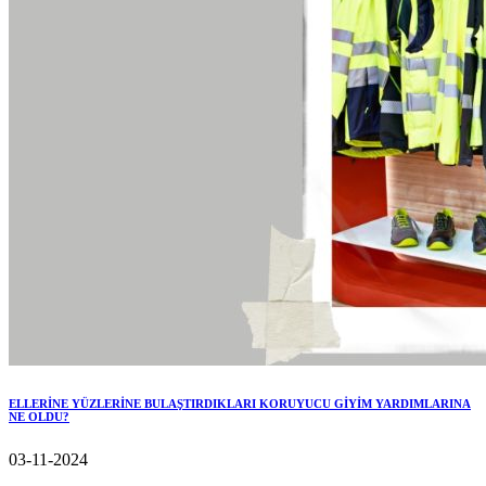
ELLERİNE YÜZLERİNE BULAŞTIRDIKLARI KORUYUCU GİYİM YARDIMLARINA
NE OLDU?
03-11-2024