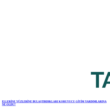
ELLERİNE YÜZLERİNE BULAŞTIRDIKLARI KORUYUCU GİYİM YARDIMLARINA
NE OLDU?