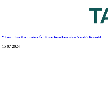
Veteriner Hizmetleri Uygulama Ücretlerinin Güncellenmesi İçin Bakanlığa Başvurduk
15-07-2024