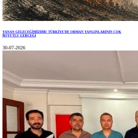
YANAN GELECEĞİMİZDİR! TÜRKİYE'DE ORMAN YANGINLARININ ÇOK
BOYUTLU GERÇEĞİ
30-07-2026