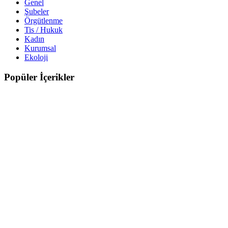
Genel
Şubeler
Örgütlenme
Tis / Hukuk
Kadın
Kurumsal
Ekoloji
Popüler İçerikler