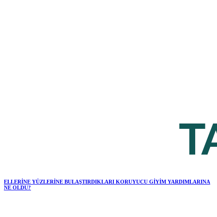
ELLERİNE YÜZLERİNE BULAŞTIRDIKLARI KORUYUCU GİYİM YARDIMLARINA
NE OLDU?