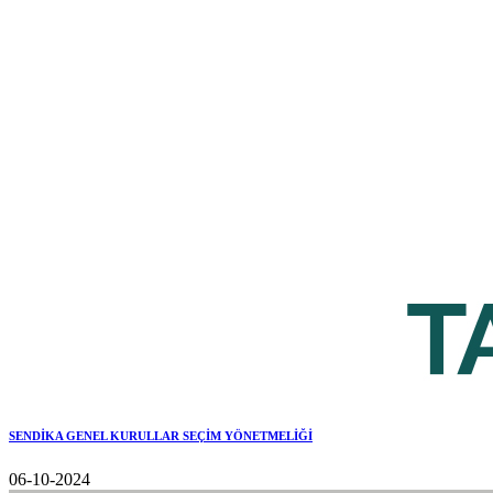
SENDİKA GENEL KURULLAR SEÇİM YÖNETMELİĞİ
06-10-2024