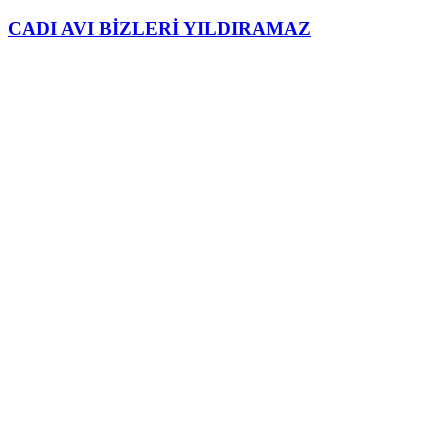
CADI AVI BİZLERİ YILDIRAMAZ