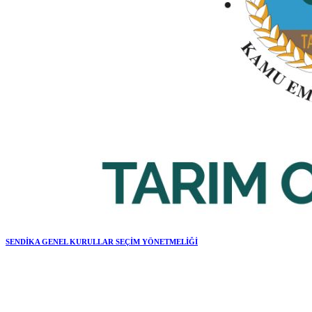
SENDİKA GENEL KURULLAR SEÇİM YÖNETMELİĞİ