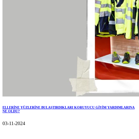
ELLERİNE YÜZLERİNE BULAŞTIRDIKLARI KORUYUCU GİYİM YARDIMLARINA
NE OLDU?
03-11-2024