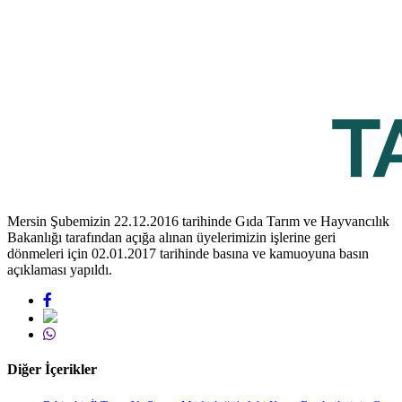
Mersin Şubemizin 22.12.2016 tarihinde Gıda Tarım ve Hayvancılık
Bakanlığı tarafından açığa alınan üyelerimizin işlerine geri
dönmeleri için 02.01.2017 tarihinde basına ve kamuoyuna basın
açıklaması yapıldı.
Diğer İçerikler