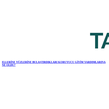
ELLERİNE YÜZLERİNE BULAŞTIRDIKLARI KORUYUCU GİYİM YARDIMLARINA
NE OLDU?