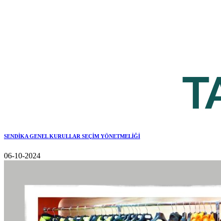
SENDİKA GENEL KURULLAR SEÇİM YÖNETMELİĞİ
06-10-2024