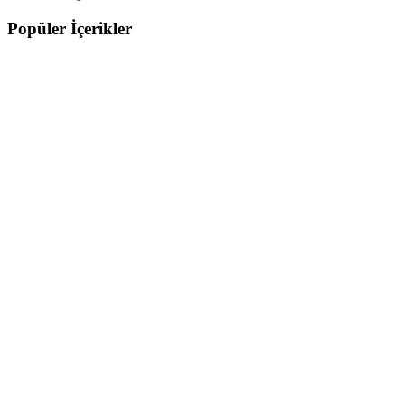
Popüler İçerikler