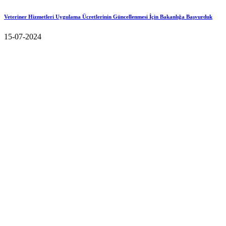
Veteriner Hizmetleri Uygulama Ücretlerinin Güncellenmesi İçin Bakanlığa Başvurduk
15-07-2024