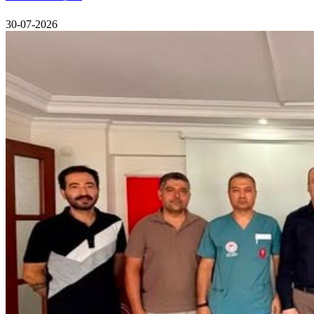
30-07-2026