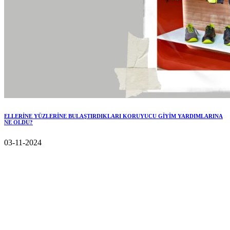
ELLERİNE YÜZLERİNE BULAŞTIRDIKLARI KORUYUCU GİYİM YARDIMLARINA
NE OLDU?
03-11-2024