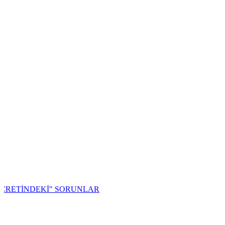
NDEKİ" SORUNLAR