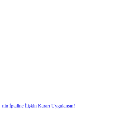
ne İlişkin Kararı Uygulansın!