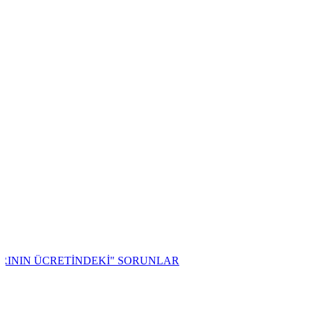
ÜCRETİNDEKİ" SORUNLAR