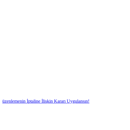
nin İptaline İlişkin Kararı Uygulansın!