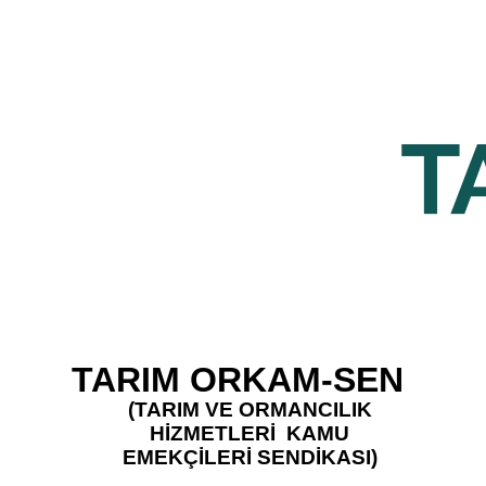
TARIM ORKAM-SEN
(TARIM VE ORMANCILIK
HİZMETLERİ KAMU
EMEKÇİLERİ SENDİKASI)