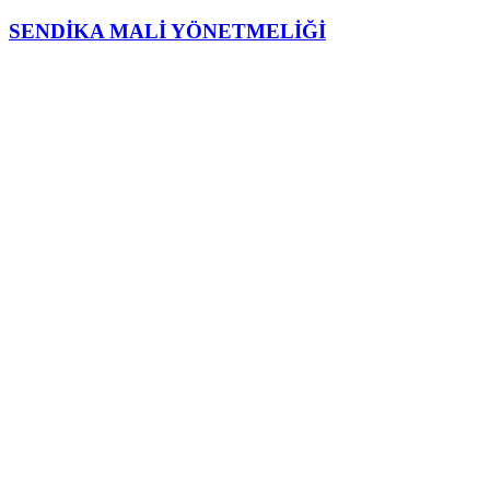
SENDİKA MALİ YÖNETMELİĞİ